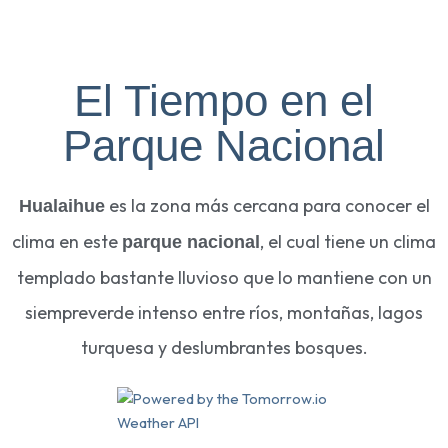
El Tiempo en el
Parque Nacional
es la zona más cercana para conocer el
Hualaihue
clima en este
, el cual tiene un clima
parque nacional
templado bastante lluvioso que lo mantiene con un
siempreverde intenso entre ríos, montañas, lagos
turquesa y deslumbrantes bosques.