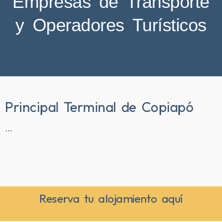
Empresas de Transporte
y Operadores Turísticos
Principal Terminal de Copiapó
…
Reserva tu alojamiento aquí