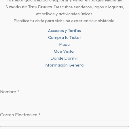
Parque Nacional
. Descubre senderos, lagos o lagunas,
Nevado de Tres Cruces
atractivos y actividades únicas.
Planifica tu visita para vivir una experiencia inolvidable.
Accesos y Tarifas
Compra tu Ticket
Mapa
Qué Visitar
Donde Dormir
Información General
Nombre
*
Correo Electrónico
*