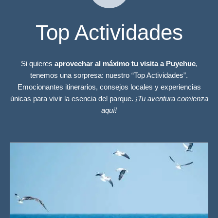
Top Actividades
Si quieres
aprovechar al máximo tu visita a Puyehue
,
tenemos una sorpresa: nuestro “Top Actividades”.
Emocionantes itinerarios, consejos locales y experiencias
únicas para vivir la esencia del parque.
¡Tu aventura comienza
aquí!