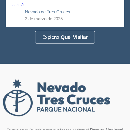
Leer más
Nevado de Tres Cruces
3 de marzo de 2025
Explora
Qué Visitar
Tu mejor guía web para explorar y visitar el