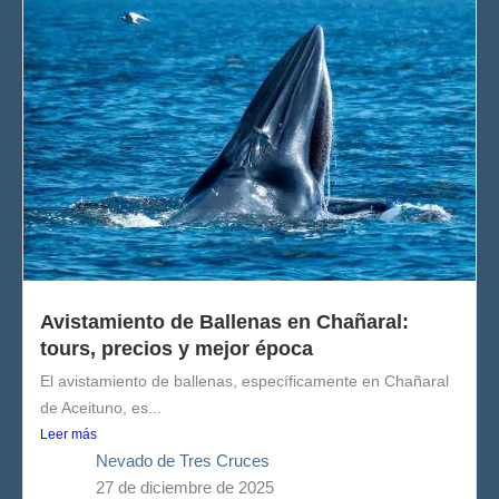
Avistamiento de Ballenas en Chañaral:
tours, precios y mejor época
El avistamiento de ballenas, específicamente en Chañaral
de Aceituno, es...
Leer más
Nevado de Tres Cruces
27 de diciembre de 2025