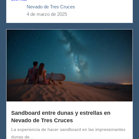
Nevado de Tres Cruces
4 de marzo de 2025
Sandboard entre dunas y estrellas en
Nevado de Tres Cruces
La experiencia de hacer sandboard en las impresionantes
dunas de...