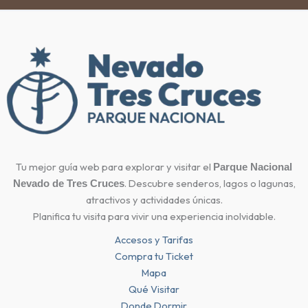
Tu mejor guía web para explorar y visitar el
Parque Nacional
. Descubre senderos, lagos o lagunas,
Nevado de Tres Cruces
atractivos y actividades únicas.
Planifica tu visita para vivir una experiencia inolvidable.
Accesos y Tarifas
Compra tu Ticket
Mapa
Qué Visitar
Donde Dormir