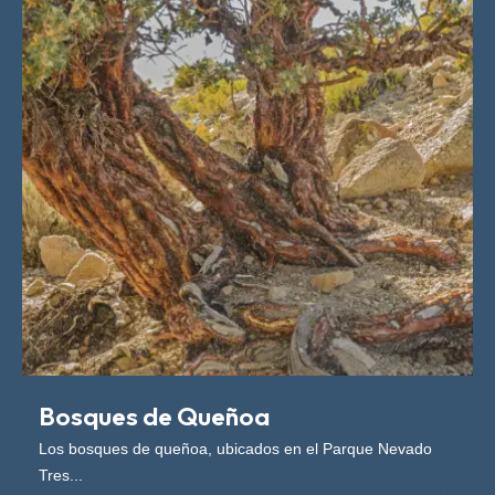
Bosques de Queñoa
Los bosques de queñoa, ubicados en el Parque Nevado
Tres...