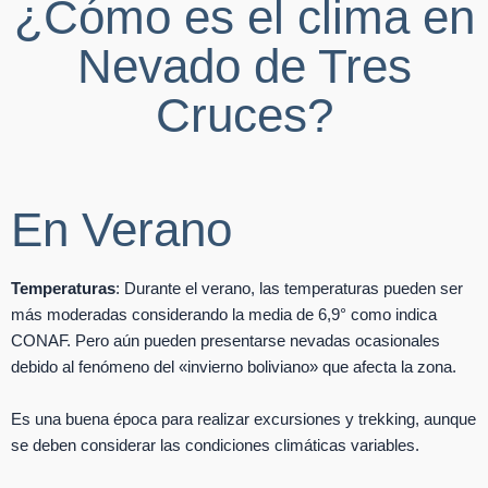
¿Cómo es el clima en
Nevado de Tres
Cruces?
En Verano
Temperaturas
: Durante el verano, las temperaturas pueden ser
más moderadas considerando la media de 6,9° como indica
CONAF. Pero aún pueden presentarse nevadas ocasionales
debido al fenómeno del «invierno boliviano» que afecta la zona.
Es una buena época para realizar excursiones y trekking, aunque
se deben considerar las condiciones climáticas variables.