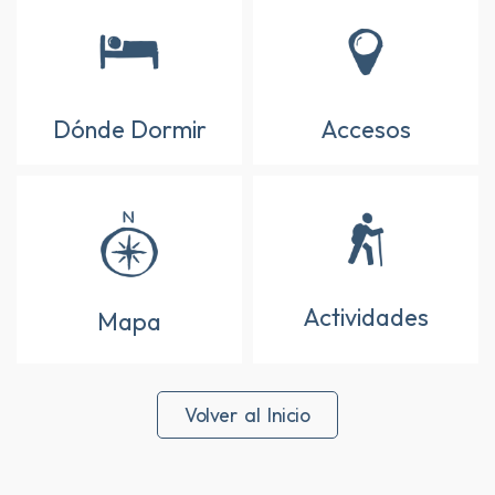
Dónde Dormir
Accesos
Actividades
Mapa
Volver al Inicio