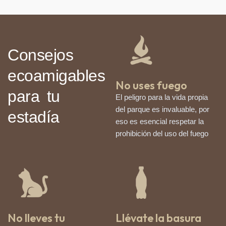
Consejos
ecoamigables
No uses fuego
para tu
El peligro para la vida propia
del parque es invaluable, por
estadía
eso es esencial respetar la
prohibición del uso del fuego
No lleves tu
Llévate la basura