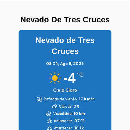
Nevado De Tres Cruces
Nevado de Tres
Cruces
08:04,
Ago 8, 2026
-4
°C
Cielo Claro
Ráfagas de viento:
17 Km/h
Clouds:
0%
Visibilidad:
10 km
Amanecer:
07:11
Atardecer:
18:12