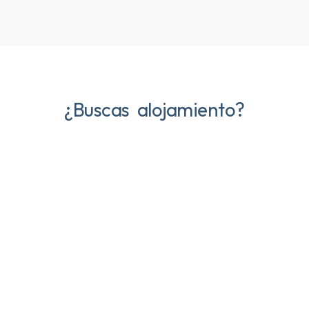
¿Buscas alojamiento?