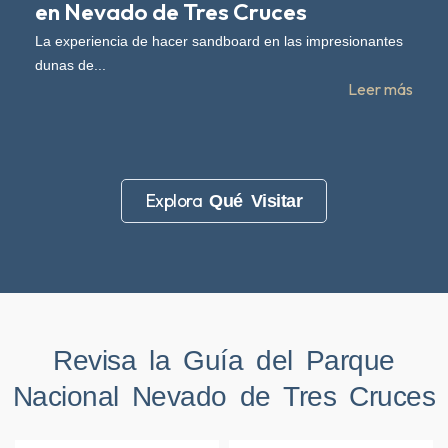
en Nevado de Tres Cruces
La experiencia de hacer sandboard en las impresionantes
dunas de...
Leer más
Explora
Qué Visitar
Revisa la Guía del Parque
Nacional Nevado de Tres Cruces