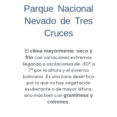
Parque Nacional
Nevado de Tres
Cruces
El
clima mayormente seco y
con variaciones extremas
frío
llegando a oscilaciones de -30° a
7° por la altura y el invierno
boliviano. Es una zona desértica
por lo que no hay vegetación
exuberante o de mayor altura,
sino más bien con
gramíneas y
coirones.