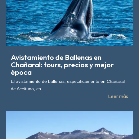
Avistamiento de Ballenas en
Chañaral: tours, precios y mejor
época
El avistamiento de ballenas, específicamente en Chañaral
de Aceituno, es...
Leer más