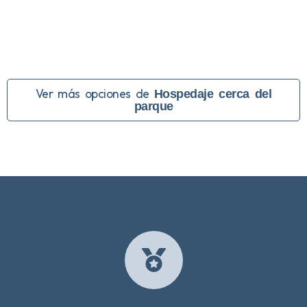
Ver más opciones de
Hospedaje cerca del
parque