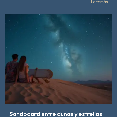
Leer más
Sandboard entre dunas y estrellas