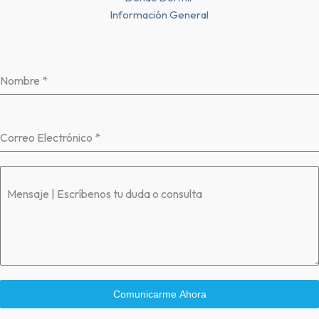
Información General
Nombre
*
Correo Electrónico
*
Mensaje | Escríbenos tu duda o consulta
Comunicarme Ahora