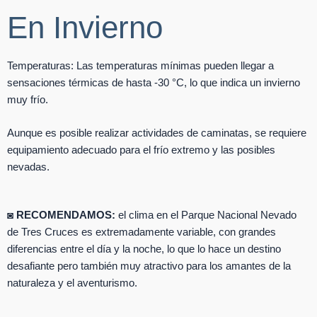
En Invierno
Temperaturas: Las temperaturas mínimas pueden llegar a
sensaciones térmicas de hasta -30 °C, lo que indica un invierno
muy frío.
Aunque es posible realizar actividades de caminatas, se requiere
equipamiento adecuado para el frío extremo y las posibles
nevadas.
◙ RECOMENDAMOS:
el clima en el Parque Nacional Nevado
de Tres Cruces es extremadamente variable, con grandes
diferencias entre el día y la noche, lo que lo hace un destino
desafiante pero también muy atractivo para los amantes de la
naturaleza y el aventurismo.