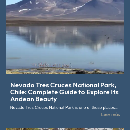
Nevado Tres Cruces National Park,
Chile: Complete Guide to Explore Its
Andean Beauty
Nevado Tres Cruces National Park is one of those places...
Leer más