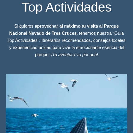
Top Actividades
Si quieres
aprovechar al máximo tu visita al Parque
Nacional Nevado de Tres Cruces
, tenemos nuestra “Guía
Top Actividades”. Itinerarios recomendados, consejos locales
y experiencias únicas para vivir la emocionante esencia del
parque.
¡Tu aventura va por acá!