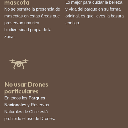
mascota
Lo mejor para cuidar la belleza
No se permite la presencia de
y vida del parque en su forma
mascotas en estas áreas que
original, es que lleves la basura
preservan una rica
contigo.
biodiversidad propia de la
zona.
No usar Drones
particulares
En todos los
Parques
Nacionales
y Reservas
Naturales de Chile está
prohibido el uso de Drones.